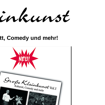
ett, Comedy und mehr!