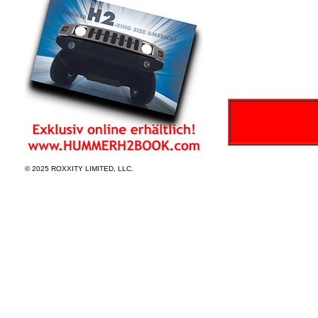
© 2025 ROXXITY LIMITED, LLC.