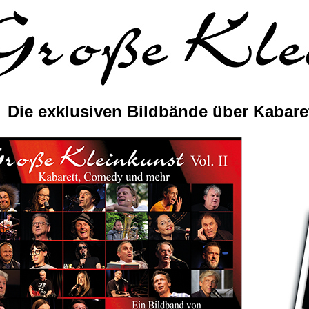
Die exklusiven Bildbände über Kabar